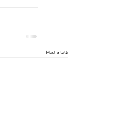
Mostra tutti