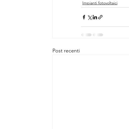
Impianti fotovoltaici
Post recenti