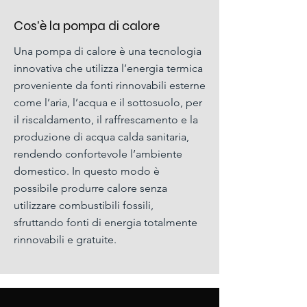
Cos'è la pompa di calore
Una pompa di calore è una tecnologia
innovativa che utilizza l’energia termica
proveniente da fonti rinnovabili esterne
come l’aria, l’acqua e il sottosuolo, per
il riscaldamento, il raffrescamento e la
produzione di acqua calda sanitaria,
rendendo confortevole l’ambiente
domestico. In questo modo è
possibile produrre calore senza
utilizzare combustibili fossili,
sfruttando fonti di energia totalmente
rinnovabili e gratuite.