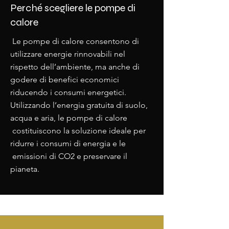
Perché scegliere le pompe di
calore
Le pompe di calore consentono di
utilizzare energie rinnovabili nel
rispetto dell’ambiente, ma anche di
godere di benefici economici
riducendo i consumi energetici.
Utilizzando l’energia gratuita di suolo,
acqua e aria, le pompe di calore
costituiscono la soluzione ideale per
ridurre i consumi di energia e le
emissioni di CO2 e preservare il
pianeta.