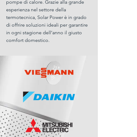
pompe di calore. Grazie alla grande
esperienza nel settore della
termotecnica, Solar Power è in grado
di offrire soluzioni ideali per garantire
in ogni stagione dell’anno il giusto
comfort domestico.