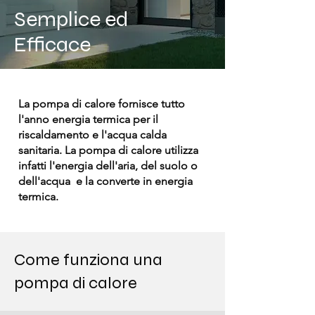
Semplice ed
Efficace
La pompa di calore fornisce tutto
l'anno energia termica per il
riscaldamento e l'acqua calda
sanitaria. La pompa di calore utilizza
infatti l'energia dell'aria, del suolo o
dell'acqua e la converte in energia
termica.
Come funziona una
pompa di calore