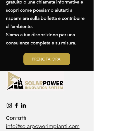
gratuito o una chiamata informativa e
scopri come possiamo aiutarti a
risparmiare sulla bolletta e contribuire
all'ambiente.
Siamo a tua disposizione per una
consulenza completa e su misura.
PRENOTA ORA
Contatti
info@solarpowerimpianti.com