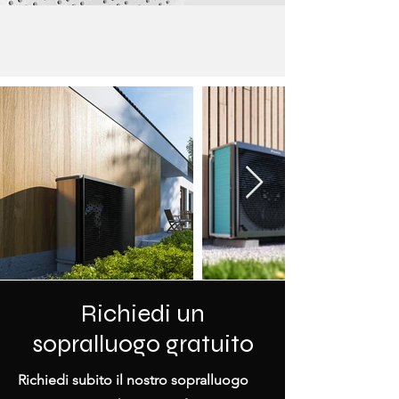
Richiedi un
sopralluogo gratuito
Richiedi subito il nostro sopralluogo