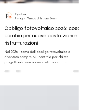
Flyerbox
7 mag
Tempo di lettura: 0 min
Obbligo fotovoltaico 2026: cosa
cambia per nuove costruzioni e
ristrutturazioni
Nel 2026 il tema dell’obbligo fotovoltaico è
diventato sempre più centrale per chi sta
progettando una nuova costruzione, una
ristrutturazione importante o un intervento di
riqualificazione energetica.