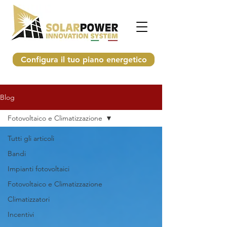
Configura il tuo piano energetico
Blog
Fotovoltaico e Climatizzazione
Tutti gli articoli
Bandi
Impianti fotovoltaici
Fotovoltaico e Climatizzazione
Climatizzatori
Incentivi