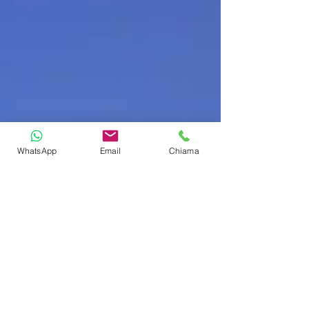
WhatsApp
Email
Chiama