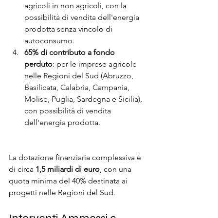
agricoli in non agricoli, con la 
possibilità di vendita dell'energia 
prodotta senza vincolo di 
autoconsumo.
65% di contributo a fondo 
perduto
: per le imprese agricole 
nelle Regioni del Sud (Abruzzo, 
Basilicata, Calabria, Campania, 
Molise, Puglia, Sardegna e Sicilia), 
con possibilità di vendita 
dell'energia prodotta.
La dotazione finanziaria complessiva è 
di circa 
1,5 miliardi di euro
, con una 
quota minima del 40% destinata ai 
progetti nelle Regioni del Sud.