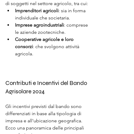
di soggetti nel settore agricolo, tra cui:
Imprenditori agricoli
: sia in forma 
individuale che societaria.
Imprese agroindustriali
: comprese 
le aziende zootecniche.
Cooperative agricole e loro 
consorzi
: che svolgono attività 
agricola.
Contributi e Incentivi del Bando 
Agrisolare 2024
Gli incentivi previsti dal bando sono 
differenziati in base alla tipologia di 
impresa e all'ubicazione geografica. 
Ecco una panoramica delle principali 