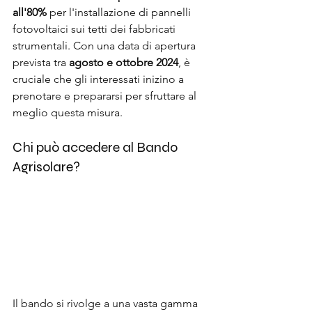
all'80%
 per l'installazione di pannelli 
fotovoltaici sui tetti dei fabbricati 
strumentali. Con una data di apertura 
prevista tra 
agosto e ottobre 2024
, è 
cruciale che gli interessati inizino a 
prenotare e prepararsi per sfruttare al 
meglio questa misura.
Chi può accedere al Bando 
Agrisolare?
Il bando si rivolge a una vasta gamma 