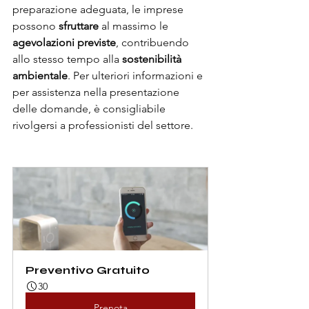
preparazione adeguata, le imprese 
possono 
sfruttare
 al massimo le 
agevolazioni previste
, contribuendo 
allo stesso tempo alla 
sostenibilità 
ambientale
. Per ulteriori informazioni e 
per assistenza nella presentazione 
delle domande, è consigliabile 
rivolgersi a professionisti del settore.
Preventivo Gratuito
30
Prenota