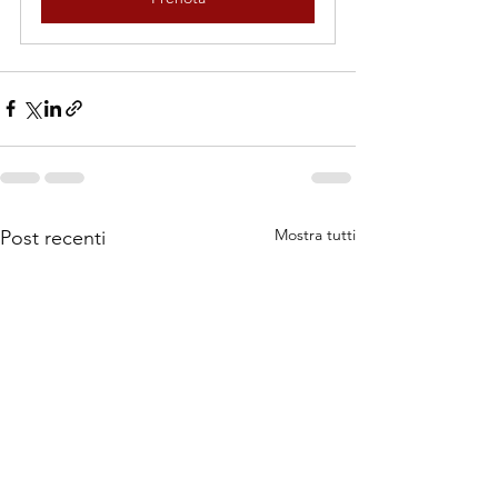
Mostra tutti
Post recenti