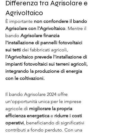
Differenza tra Agrisolare e 
Agrivoltaico
È importante 
non confondere il bando 
Agrisolare con l'Agrivoltaico
. Mentre il 
bando 
Agrisolare finanzia 
l'installazione di pannelli fotovoltaici 
sui tetti
 dei fabbricati agricoli, 
l'Agrivoltaico prevede l'installazione di 
impianti fotovoltaici sui terreni agricoli, 
integrando la produzione di energia 
con le coltivazioni.
Il bando Agrisolare 2024 offre 
un'opportunità unica per le imprese 
agricole di 
migliorare la propria 
efficienza energetica
 e 
ridurre i costi 
operativi
, beneficiando di significativi 
contributi a fondo perduto. Con una 