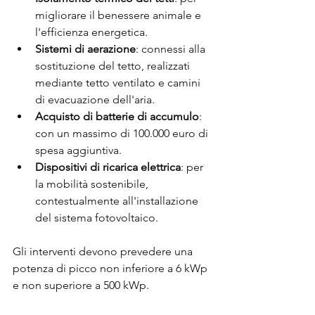
migliorare il benessere animale e 
l'efficienza energetica.
Sistemi di aerazione
: connessi alla 
sostituzione del tetto, realizzati 
mediante tetto ventilato e camini 
di evacuazione dell'aria.
Acquisto di batterie di accumulo
: 
con un massimo di 100.000 euro di 
spesa aggiuntiva.
Dispositivi di ricarica elettrica
: per 
la mobilità sostenibile, 
contestualmente all'installazione 
del sistema fotovoltaico.
Gli interventi devono prevedere una 
potenza di picco non inferiore a 6 kWp 
e non superiore a 500 kWp.