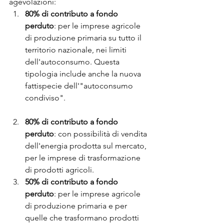
agevolazioni:
80% di contributo a fondo 
perduto
: per le imprese agricole 
di produzione primaria su tutto il 
territorio nazionale, nei limiti 
dell'autoconsumo. Questa 
tipologia include anche la nuova 
fattispecie dell'"autoconsumo 
condiviso".
80% di contributo a fondo 
perduto
: con possibilità di vendita 
dell'energia prodotta sul mercato, 
per le imprese di trasformazione 
di prodotti agricoli.
50% di contributo a fondo 
perduto
: per le imprese agricole 
di produzione primaria e per 
quelle che trasformano prodotti 