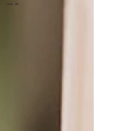
Incentivi