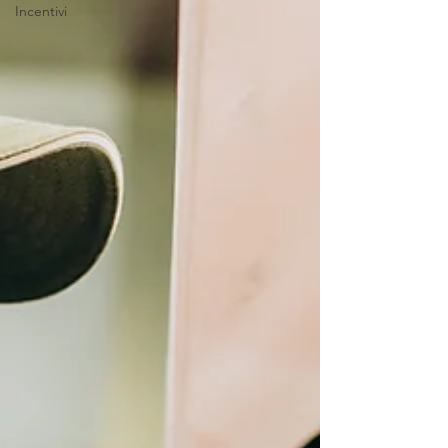
Incentivi