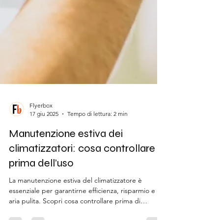
Flyerbox
17 giu 2025
Tempo di lettura: 2 min
Manutenzione estiva dei
climatizzatori: cosa controllare
prima dell’uso
La manutenzione estiva del climatizzatore è
essenziale per garantirne efficienza, risparmio e
aria pulita. Scopri cosa controllare prima di