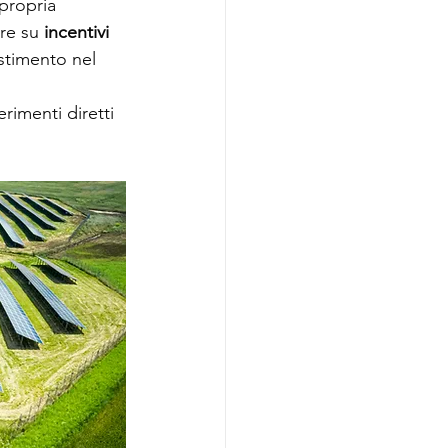
 propria 
re su 
incentivi 
stimento nel 
erimenti diretti 