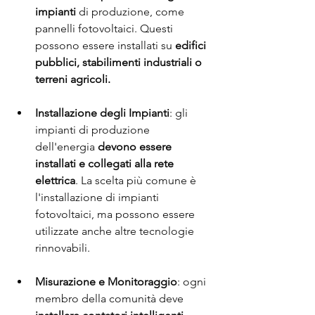
impianti
 di produzione, come 
pannelli fotovoltaici. Questi 
possono essere installati su 
edifici 
pubblici, stabilimenti industriali o 
terreni agricoli.
Installazione degli Impianti
: gli 
impianti di produzione 
dell'energia 
devono essere 
installati e collegati alla rete 
elettrica
. La scelta più comune è 
l'installazione di impianti 
fotovoltaici, ma possono essere 
utilizzate anche altre tecnologie 
rinnovabili.
Misurazione e Monitoraggio
: ogni 
membro della comunità deve 