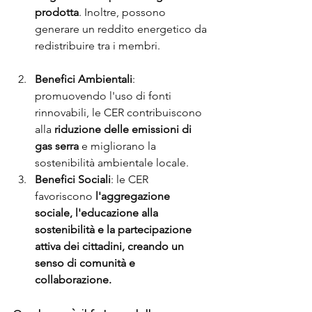
prodotta
. Inoltre, possono 
generare un reddito energetico da 
redistribuire tra i membri.
Benefici Ambientali
: 
promuovendo l'uso di fonti 
rinnovabili, le CER contribuiscono 
alla 
riduzione delle emissioni di 
gas serra
 e migliorano la 
sostenibilità ambientale locale.
Benefici Sociali
: le CER 
favoriscono 
l'aggregazione 
sociale, l'educazione alla 
sostenibilità e la partecipazione 
attiva dei cittadini, creando un 
senso di comunità e 
collaborazione.