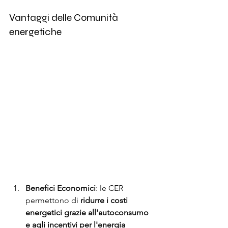
Vantaggi delle Comunità 
energetiche
Benefici Economici
: le CER 
permettono di 
ridurre i costi 
energetici grazie all'autoconsumo 
e agli incentivi per l'energia 