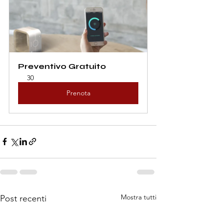
Preventivo Gratuito
30
Prenota
Mostra tutti
Post recenti