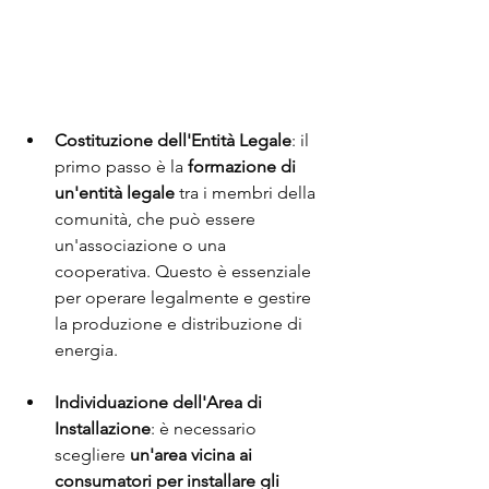
Costituzione dell'Entità Legale
: il 
primo passo è la 
formazione di 
un'entità legale
 tra i membri della 
comunità, che può essere 
un'associazione o una 
cooperativa. Questo è essenziale 
per operare legalmente e gestire 
la produzione e distribuzione di 
energia.
Individuazione dell'Area di 
Installazione
: è necessario 
scegliere 
un'area vicina ai 
consumatori per installare gli 